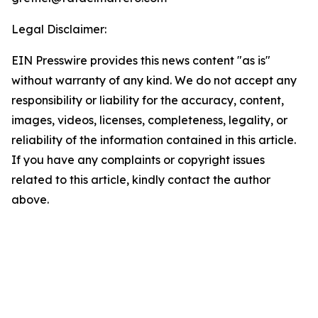
Legal Disclaimer:
EIN Presswire provides this news content "as is"
without warranty of any kind. We do not accept any
responsibility or liability for the accuracy, content,
images, videos, licenses, completeness, legality, or
reliability of the information contained in this article.
If you have any complaints or copyright issues
related to this article, kindly contact the author
above.