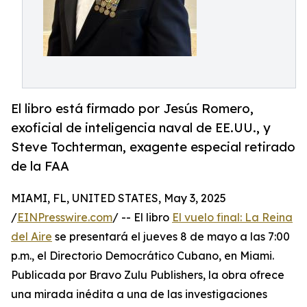
El libro está firmado por Jesús Romero,
exoficial de inteligencia naval de EE.UU., y
Steve Tochterman, exagente especial retirado
de la FAA
MIAMI, FL, UNITED STATES, May 3, 2025
/
EINPresswire.com
/ -- El libro
El vuelo final: La Reina
del Aire
se presentará el jueves 8 de mayo a las 7:00
p.m., el Directorio Democrático Cubano, en Miami.
Publicada por Bravo Zulu Publishers, la obra ofrece
una mirada inédita a una de las investigaciones