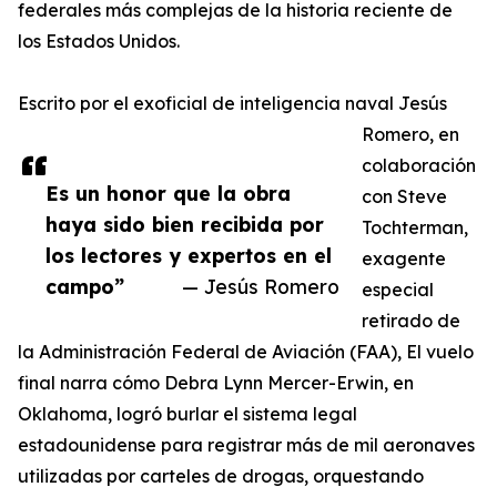
federales más complejas de la historia reciente de
los Estados Unidos.
Escrito por el exoficial de inteligencia naval Jesús
Romero, en
colaboración
Es un honor que la obra
con Steve
haya sido bien recibida por
Tochterman,
los lectores y expertos en el
exagente
campo”
— Jesús Romero
especial
retirado de
la Administración Federal de Aviación (FAA), El vuelo
final narra cómo Debra Lynn Mercer-Erwin, en
Oklahoma, logró burlar el sistema legal
estadounidense para registrar más de mil aeronaves
utilizadas por carteles de drogas, orquestando