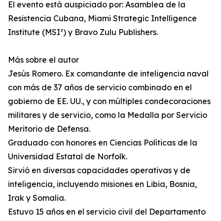
El evento está auspiciado por: Asamblea de la
Resistencia Cubana, Miami Strategic Intelligence
Institute (MSI²) y Bravo Zulu Publishers.
Más sobre el autor
Jesús Romero. Ex comandante de inteligencia naval
con más de 37 años de servicio combinado en el
gobierno de EE. UU., y con múltiples condecoraciones
militares y de servicio, como la Medalla por Servicio
Meritorio de Defensa.
Graduado con honores en Ciencias Políticas de la
Universidad Estatal de Norfolk.
Sirvió en diversas capacidades operativas y de
inteligencia, incluyendo misiones en Libia, Bosnia,
Irak y Somalia.
Estuvo 15 años en el servicio civil del Departamento