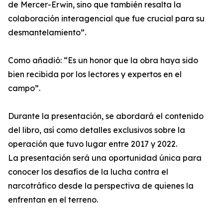
de Mercer-Erwin, sino que también resalta la
colaboración interagencial que fue crucial para su
desmantelamiento”.
Como añadió: “Es un honor que la obra haya sido
bien recibida por los lectores y expertos en el
campo”.
Durante la presentación, se abordará el contenido
del libro, así como detalles exclusivos sobre la
operación que tuvo lugar entre 2017 y 2022.
La presentación será una oportunidad única para
conocer los desafíos de la lucha contra el
narcotráfico desde la perspectiva de quienes la
enfrentan en el terreno.