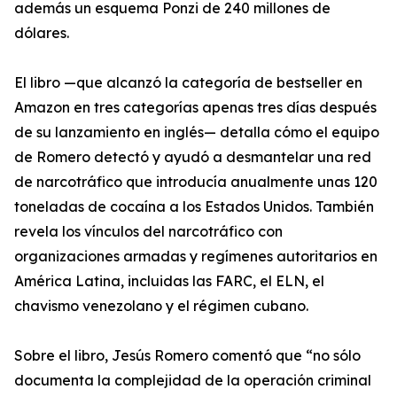
además un esquema Ponzi de 240 millones de
dólares.
El libro —que alcanzó la categoría de bestseller en
Amazon en tres categorías apenas tres días después
de su lanzamiento en inglés— detalla cómo el equipo
de Romero detectó y ayudó a desmantelar una red
de narcotráfico que introducía anualmente unas 120
toneladas de cocaína a los Estados Unidos. También
revela los vínculos del narcotráfico con
organizaciones armadas y regímenes autoritarios en
América Latina, incluidas las FARC, el ELN, el
chavismo venezolano y el régimen cubano.
Sobre el libro, Jesús Romero comentó que “no sólo
documenta la complejidad de la operación criminal